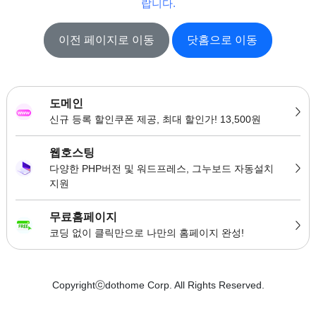
랍니다.
이전 페이지로 이동
닷홈으로 이동
도메인
신규 등록 할인쿠폰 제공, 최대 할인가! 13,500원
웹호스팅
다양한 PHP버전 및 워드프레스, 그누보드 자동설치
지원
무료홈페이지
코딩 없이 클릭만으로 나만의 홈페이지 완성!
Copyrightⓒdothome Corp. All Rights Reserved.